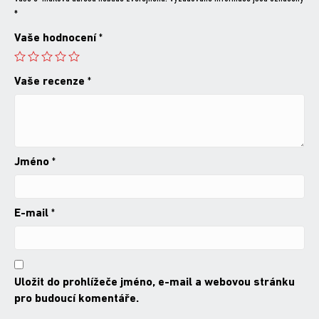
*
Vaše hodnocení
*
Vaše recenze
*
Jméno
*
E-mail
*
Uložit do prohlížeče jméno, e-mail a webovou stránku
pro budoucí komentáře.