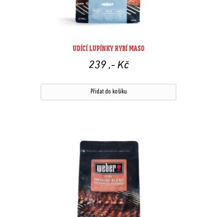
UDÍCÍ LUPÍNKY RYBÍ MASO
239
,- Kč
Přidat do košíku