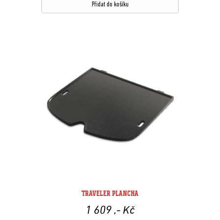
Přidat do košíku
TRAVELER PLANCHA
1 609
,- Kč