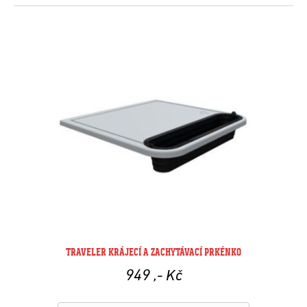
TRAVELER KRÁJECÍ A ZACHYTÁVACÍ PRKÉNKO
949
,- Kč