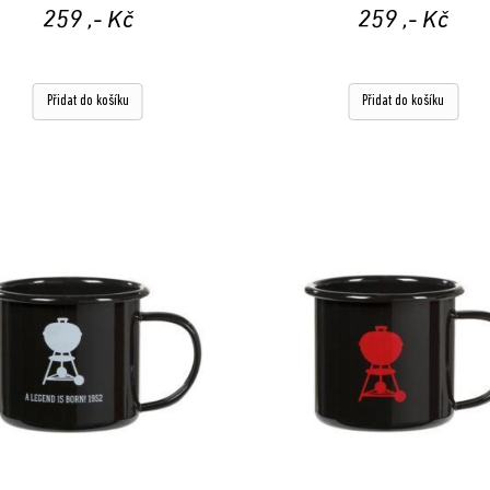
259
,- Kč
259
,- Kč
Přidat do košíku
Přidat do košíku