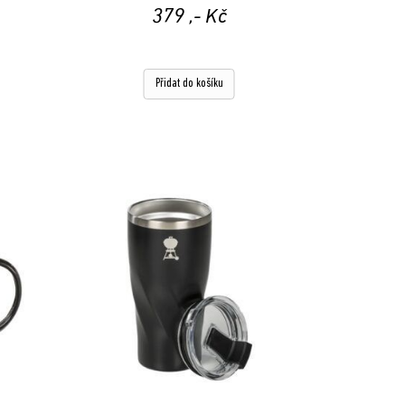
379
,- Kč
Přidat do košíku