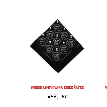
WEBER LIMITOVANÁ EDICE ŠÁTEK
499
,- Kč