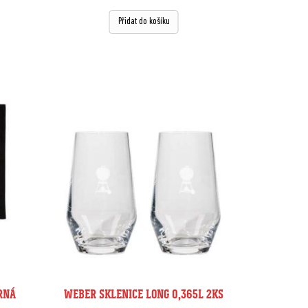
Přidat do košíku
RNÁ
WEBER SKLENICE LONG 0,365L 2KS