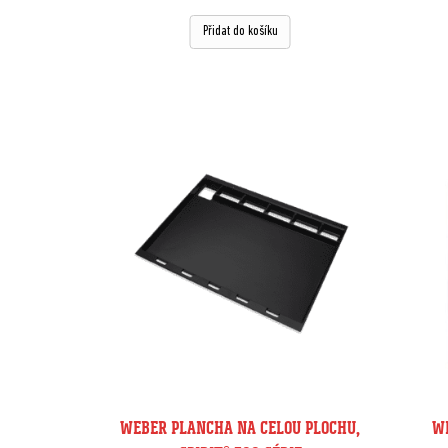
Přidat do košíku
WEBER PLANCHA NA CELOU PLOCHU,
WE