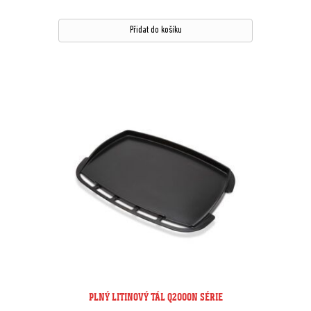
Přidat do košíku
PLNÝ LITINOVÝ TÁL Q2000N SÉRIE