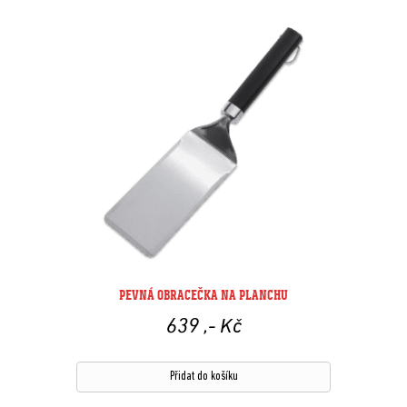
PEVNÁ OBRACEČKA NA PLANCHU
639
,- Kč
Přidat do košíku