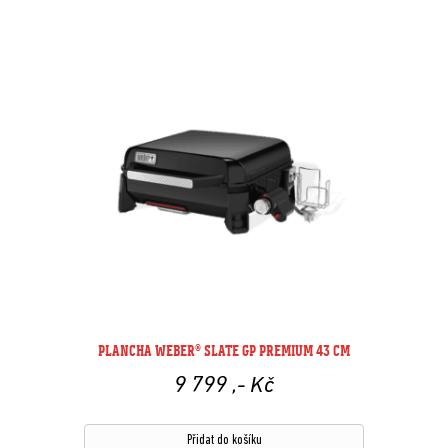
PLANCHA WEBER® SLATE GP PREMIUM 43 CM
9 799
,- Kč
Přidat do košíku