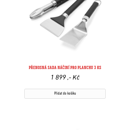
PŘENOSNÁ SADA NÁČINÍ PRO PLANCHU 3 KS
1 899
,- Kč
Přidat do košíku