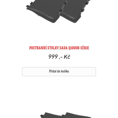
POSTRANNÍ STOLKY SADA Q1000N SÉRIE
999
,- Kč
Přidat do košíku