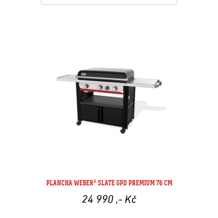
PLANCHA WEBER® SLATE GPD PREMIUM 76 CM
24 990
,- Kč