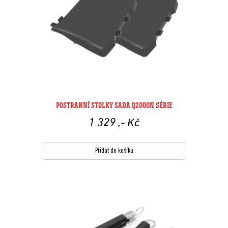
POSTRANNÍ STOLKY SADA Q2000N SÉRIE
1 329
,- Kč
Přidat do košíku