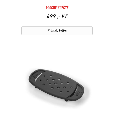
PLOCHÉ KLEŠTĚ
499
,- Kč
Přidat do košíku