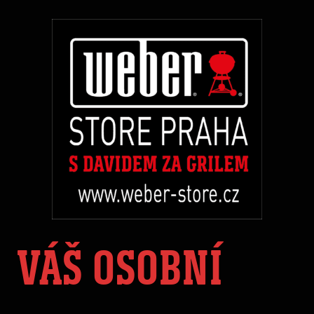
VÁŠ OSOBNÍ