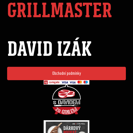
GRILLMASTER
DAVID IZÁK
Obchodní podmínky