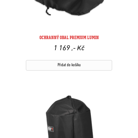
OCHRANNÝ OBAL PREMIUM LUMIN
1 169
,- Kč
Přidat do košíku