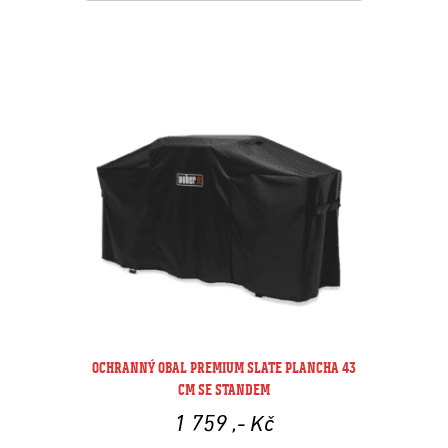
OCHRANNÝ OBAL PREMIUM SLATE PLANCHA 43
CM SE STANDEM
1 759
,- Kč