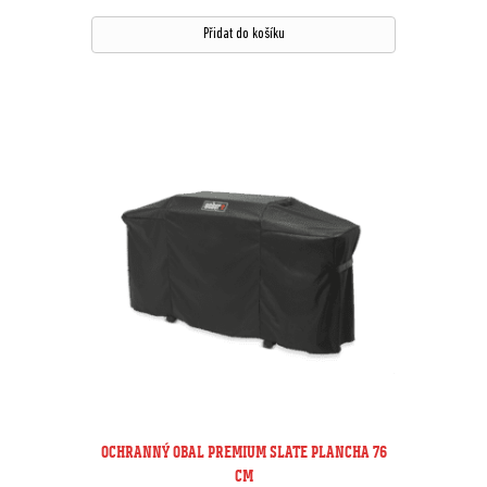
Přidat do košíku
OCHRANNÝ OBAL PREMIUM SLATE PLANCHA 76
CM