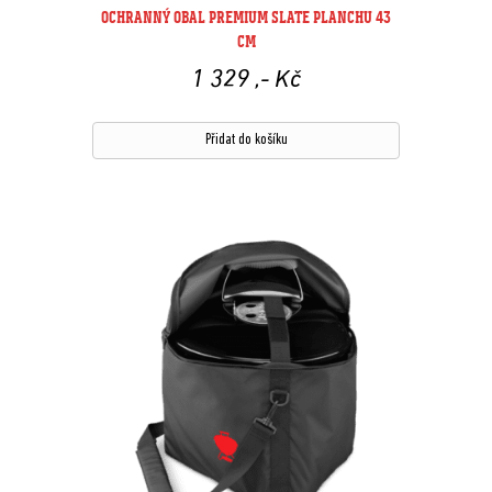
OCHRANNÝ OBAL PREMIUM SLATE PLANCHU 43
CM
1 329
,- Kč
Přidat do košíku