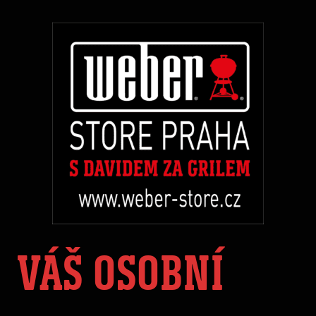
VÁŠ OSOBNÍ