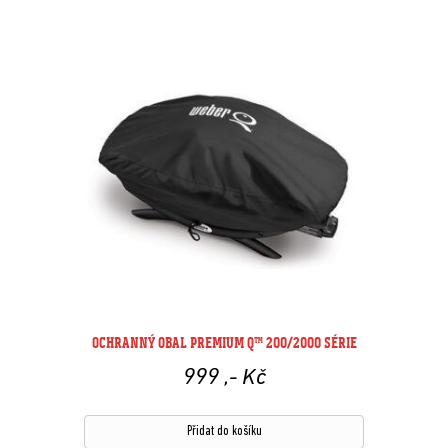
OCHRANNÝ OBAL PREMIUM Q™ 200/2000 SÉRIE
999
,- Kč
Přidat do košíku