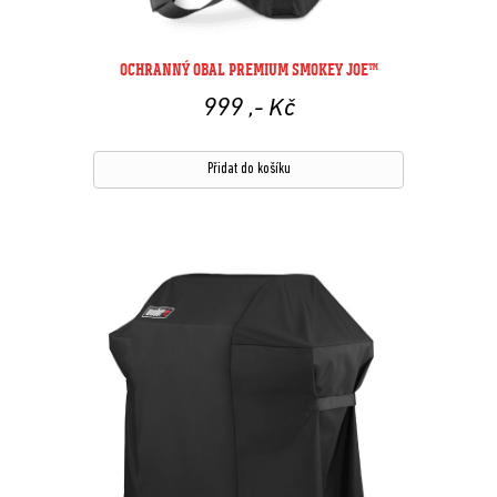
OCHRANNÝ OBAL PREMIUM SMOKEY JOE™
999
,- Kč
Přidat do košíku