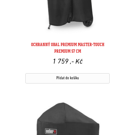
OCHRANNÝ OBAL PREMIUM MASTER-TOUCH
PREMIUM 57 CM
1 759
,- Kč
Přidat do košíku