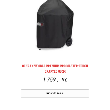
OCHRANNÝ OBAL PREMIUM PRO MASTER-TOUCH
CRAFTED 67CM
1 759
,- Kč
Přidat do košíku