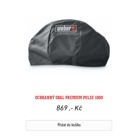
OCHRANNÝ OBAL PREMIUM PULSE 1000
869
,- Kč
Přidat do košíku