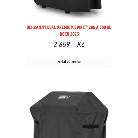
OCHRANNÝ OBAL PREMIUM SPIRIT® 200 A 300 OD
ROKU 2025
2 659
,- Kč
Přidat do košíku