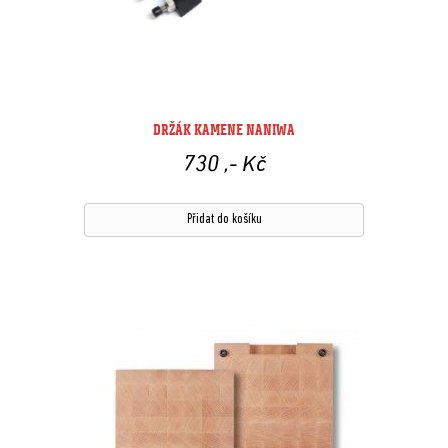
DRŽÁK KAMENE NANIWA
730
,- Kč
Přidat do košíku