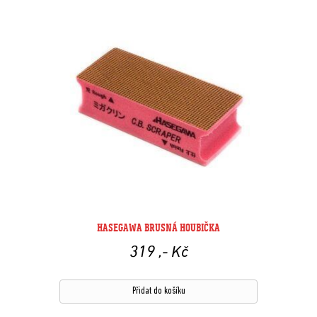
HASEGAWA BRUSNÁ HOUBIČKA
319
,- Kč
Přidat do košíku