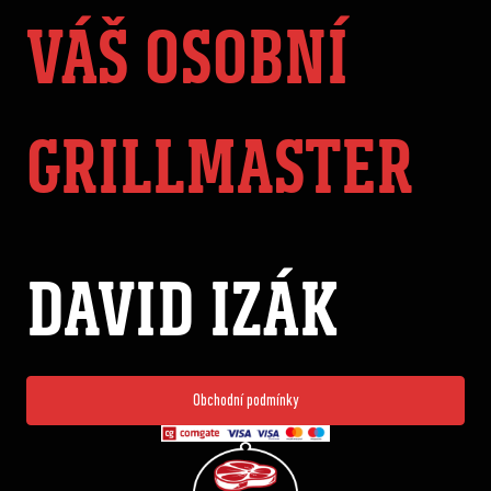
VÁŠ OSOBNÍ
GRILLMASTER
DAVID IZÁK
Obchodní podmínky