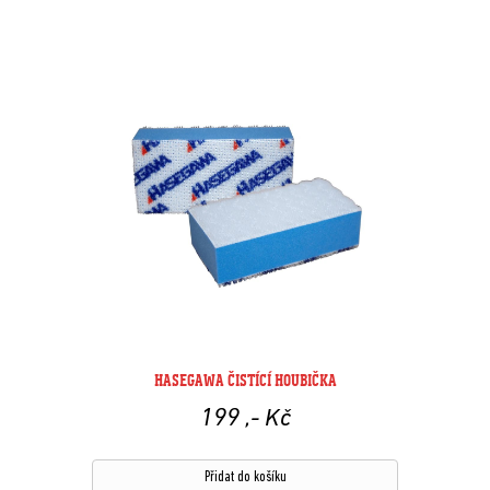
HASEGAWA ČISTÍCÍ HOUBIČKA
199
,- Kč
Přidat do košíku